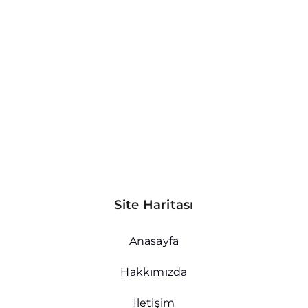
Site Haritası
Anasayfa
Hakkımızda
İletişim