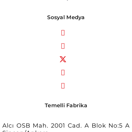
Sosyal Medya
Temelli Fabrika
Alcı OSB Mah. 2001 Cad. A Blok No:5 A