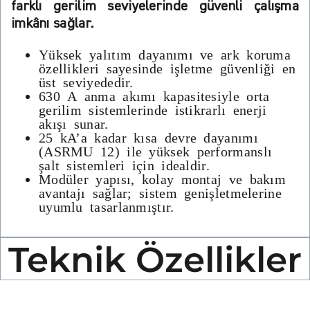
farklı gerilim seviyelerinde güvenli çalışma
imkânı sağlar.
Yüksek yalıtım dayanımı ve ark koruma
özellikleri sayesinde işletme güvenliği en
üst seviyededir.
630 A anma akımı kapasitesiyle orta
gerilim sistemlerinde istikrarlı enerji
akışı sunar.
25 kA’a kadar kısa devre dayanımı
(ASRMU 12) ile yüksek performanslı
şalt sistemleri için idealdir.
Modüler yapısı, kolay montaj ve bakım
avantajı sağlar; sistem genişletmelerine
uyumlu tasarlanmıştır.
Teknik Özellikler