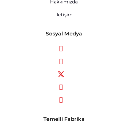
Hakkımızda
İletişim
Sosyal Medya
Temelli Fabrika