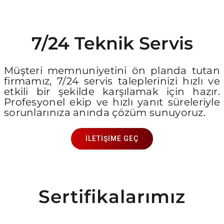
7/24 Teknik Servis
Müşteri memnuniyetini ön planda tutan
firmamız, 7/24 servis taleplerinizi hızlı ve
etkili bir şekilde karşılamak için hazır.
Profesyonel ekip ve hızlı yanıt süreleriyle
sorunlarınıza anında çözüm sunuyoruz.
İLETİŞİME GEÇ
Sertifikalarımız