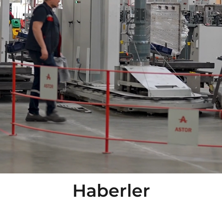
Haberler