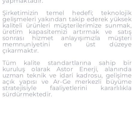
yapmaktadır.
Şirketimizin temel hedefi; teknolojik
gelişmeleri yakından takip ederek yüksek
kaliteli ürünleri müşterilerimize sunmak,
üretim kapasitemizi artırmak ve satış
sonrası hizmet anlayışımızla müşteri
memnuniyetini en üst düzeye
çıkarmaktır.
Tüm kalite standartlarına sahip bir
kuruluş olarak Astor Enerji, alanında
uzman teknik ve idari kadrosu, gelişime
açık yapısı ve Ar-Ge merkezli büyüme
stratejisiyle faaliyetlerini kararlılıkla
sürdürmektedir.