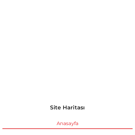
Site Haritası
Anasayfa