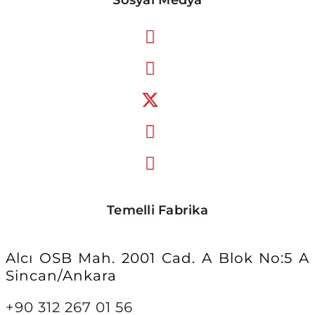
Sosyal Medya
Temelli Fabrika
Alcı OSB Mah. 2001 Cad. A Blok No:5 A
Sincan/Ankara
+90 312 267 01 56