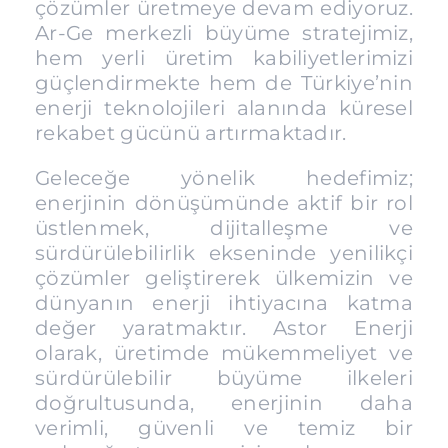
çözümler üretmeye devam ediyoruz.
Ar-Ge merkezli büyüme stratejimiz,
hem yerli üretim kabiliyetlerimizi
güçlendirmekte hem de Türkiye’nin
enerji teknolojileri alanında küresel
rekabet gücünü artırmaktadır.
Geleceğe yönelik hedefimiz;
enerjinin dönüşümünde aktif bir rol
üstlenmek, dijitalleşme ve
sürdürülebilirlik ekseninde yenilikçi
çözümler geliştirerek ülkemizin ve
dünyanın enerji ihtiyacına katma
değer yaratmaktır. Astor Enerji
olarak, üretimde mükemmeliyet ve
sürdürülebilir büyüme ilkeleri
doğrultusunda, enerjinin daha
verimli, güvenli ve temiz bir