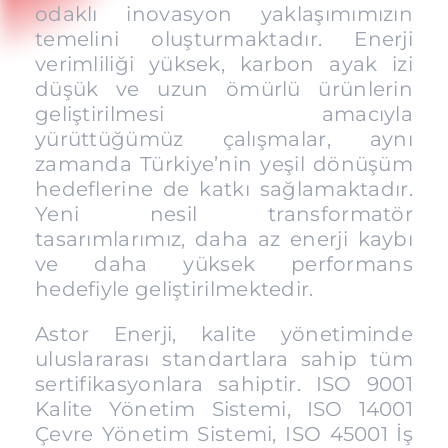
odaklı inovasyon yaklaşımımızın
temelini oluşturmaktadır. Enerji
verimliliği yüksek, karbon ayak izi
düşük ve uzun ömürlü ürünlerin
geliştirilmesi amacıyla
yürüttüğümüz çalışmalar, aynı
zamanda Türkiye’nin yeşil dönüşüm
hedeflerine de katkı sağlamaktadır.
Yeni nesil transformatör
tasarımlarımız, daha az enerji kaybı
ve daha yüksek performans
hedefiyle geliştirilmektedir.
Astor Enerji, kalite yönetiminde
uluslararası standartlara sahip tüm
sertifikasyonlara sahiptir. ISO 9001
Kalite Yönetim Sistemi, ISO 14001
Çevre Yönetim Sistemi, ISO 45001 İş