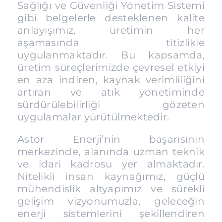
Sağlığı ve Güvenliği Yönetim Sistemi
gibi belgelerle desteklenen kalite
anlayışımız, üretimin her
aşamasında titizlikle
uygulanmaktadır. Bu kapsamda,
üretim süreçlerimizde çevresel etkiyi
en aza indiren, kaynak verimliliğini
artıran ve atık yönetiminde
sürdürülebilirliği gözeten
uygulamalar yürütülmektedir.
Astor Enerji’nin başarısının
merkezinde, alanında uzman teknik
ve idari kadrosu yer almaktadır.
Nitelikli insan kaynağımız, güçlü
mühendislik altyapımız ve sürekli
gelişim vizyonumuzla, geleceğin
enerji sistemlerini şekillendiren