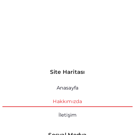
Site Haritası
Anasayfa
Hakkımızda
İletişim