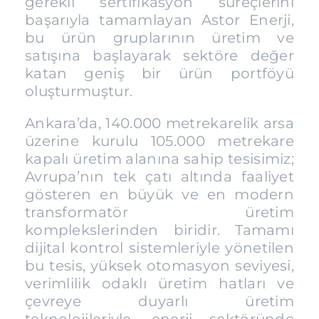
gerekli sertifikasyon süreçlerini
başarıyla tamamlayan Astor Enerji,
bu ürün gruplarının üretim ve
satışına başlayarak sektöre değer
katan geniş bir ürün portföyü
oluşturmuştur.
Ankara’da, 140.000 metrekarelik arsa
üzerine kurulu 105.000 metrekare
kapalı üretim alanına sahip tesisimiz;
Avrupa’nın tek çatı altında faaliyet
gösteren en büyük ve en modern
transformatör üretim
komplekslerinden biridir. Tamamı
dijital kontrol sistemleriyle yönetilen
bu tesis, yüksek otomasyon seviyesi,
verimlilik odaklı üretim hatları ve
çevreye duyarlı üretim