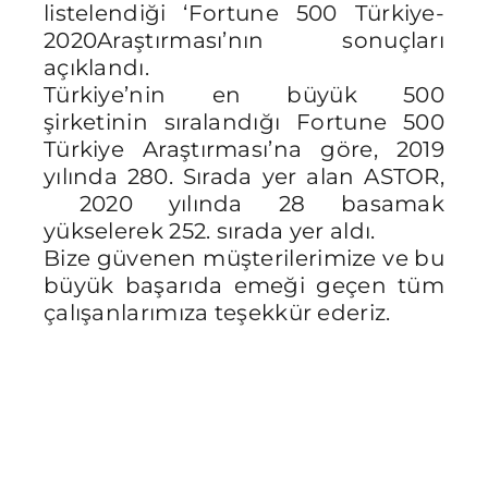
listelendiği ‘Fortune 500 Türkiye-
2020Araştırması’nın sonuçları
açıklandı.
Türkiye’nin en büyük 500
şirketinin sıralandığı Fortune 500
Türkiye Araştırması’na göre, 2019
yılında 280. Sırada yer alan ASTOR,
2020 yılında 28 basamak
yükselerek 252. sırada yer aldı.
Bize güvenen müşterilerimize ve bu
büyük başarıda emeği geçen tüm
çalışanlarımıza teşekkür ederiz.