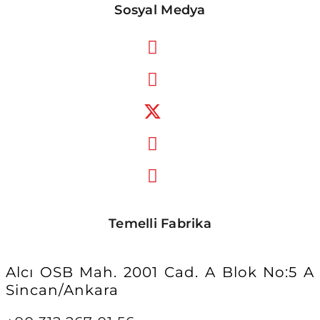
Sosyal Medya
Temelli Fabrika
Alcı OSB Mah. 2001 Cad. A Blok No:5 A
Sincan/Ankara