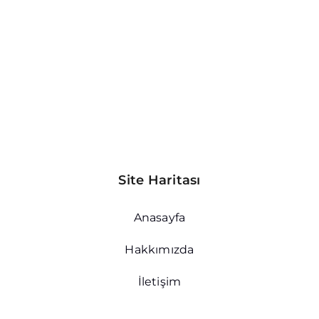
Site Haritası
Anasayfa
Hakkımızda
İletişim