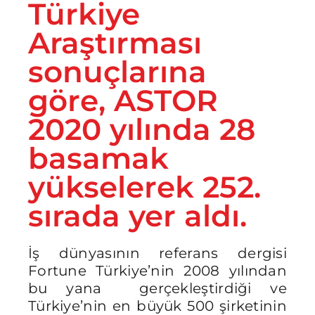
Türkiye
Araştırması
sonuçlarına
göre, ASTOR
2020 yılında 28
basamak
yükselerek 252.
sırada yer aldı.
İş dünyasının referans dergisi
Fortune Türkiye’nin 2008 yılından
bu yana gerçekleştirdiği ve
Türkiye’nin en büyük 500 şirketinin