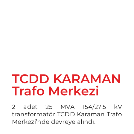
İletişim
TCDD KARAMAN
Trafo Merkezi
2 adet 25 MVA 154/27,5 kV
transformatör TCDD Karaman Trafo
Merkezi’nde devreye alındı.