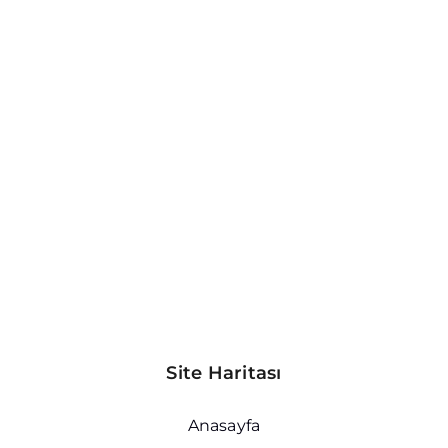
Site Haritası
Anasayfa