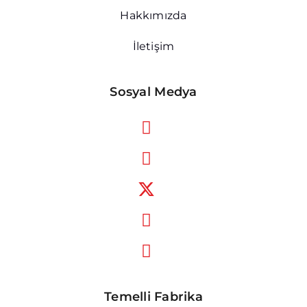
Hakkımızda
İletişim
Sosyal Medya
Temelli Fabrika