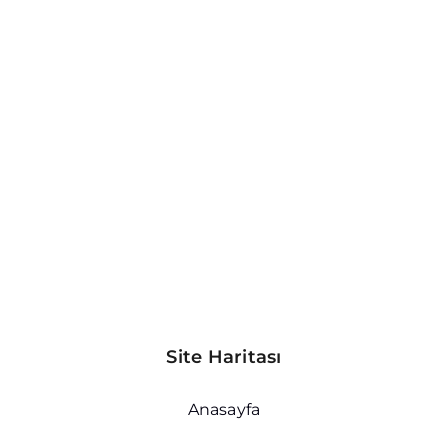
Site Haritası
Anasayfa