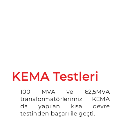
İletişim
KEMA Testleri
100 MVA ve 62,5MVA
transformatörlerimiz KEMA
da yapılan kısa devre
testinden başarı ile geçti.