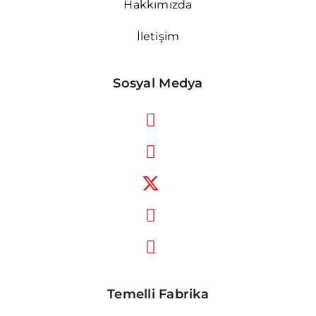
Hakkımızda
İletişim
Sosyal Medya
Temelli Fabrika