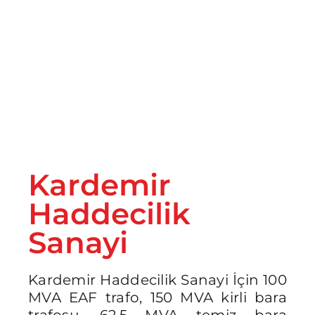
İletişim
Kardemir
Haddecilik
Sanayi
Kardemir Haddecilik Sanayi İçin 100
MVA EAF trafo, 150 MVA kirli bara