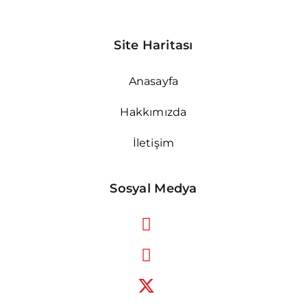
Site Haritası
Anasayfa
Hakkımızda
İletişim
Sosyal Medya