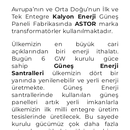
Avrupa’nın ve Orta Doğu’nun İlk ve
Tek Entegre
Kalyon Enerji
Güneş
Paneli Fabrikasında
ASTOR
marka
transformatörler kullanılmaktadır.
Ülkemizin en büyük cari
açıklarından biri enerji ithalatı.
Bugün 6 GW kurulu güce
sahip
Güneş Enerji
Santralleri
ülkemizin dört bir
yanında yenilenebilir ve yerli enerji
üretmekte. Güneş Enerji
santrallerinde kullanılan güneş
panelleri artık yerli imkanlarla
ülkemizin ilk milli entegre üretim
tesislerinde üretilecek. Bu sayede
kurulu gücümüz çok daha fazla