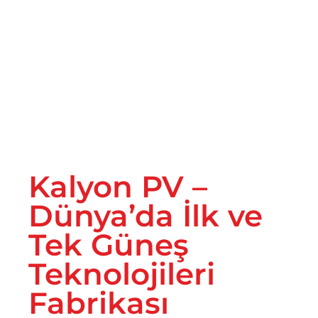
İletişim
Kalyon PV –
Dünya’da İlk ve
Tek Güneş
Teknolojileri
Fabrikası