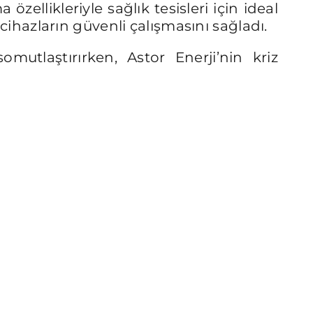
özellikleriyle sağlık tesisleri için ideal
 cihazların güvenli çalışmasını sağladı.
mutlaştırırken, Astor Enerji’nin kriz