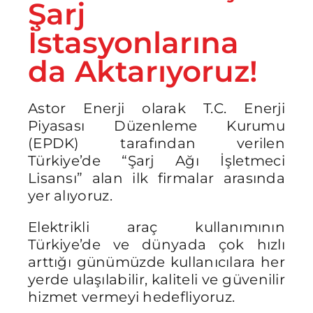
Şarj
İstasyonlarına
da Aktarıyoruz!
Astor Enerji olarak T.C. Enerji
Piyasası Düzenleme Kurumu
(EPDK) tarafından verilen
Türkiye’de “Şarj Ağı İşletmeci
Lisansı” alan ilk firmalar arasında
yer alıyoruz.
Elektrikli araç kullanımının
Türkiye’de ve dünyada çok hızlı
arttığı günümüzde kullanıcılara her
yerde ulaşılabilir, kaliteli ve güvenilir
hizmet vermeyi hedefliyoruz.