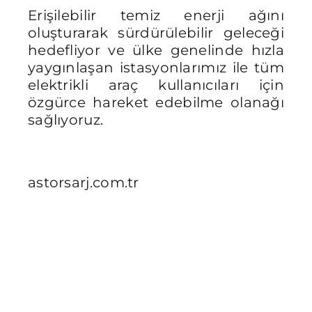
Erişilebilir temiz enerji ağını
oluşturarak sürdürülebilir geleceği
hedefliyor ve ülke genelinde hızla
yaygınlaşan istasyonlarımız ile tüm
elektrikli araç kullanıcıları için
özgürce hareket edebilme olanağı
sağlıyoruz.
astorsarj.com.tr