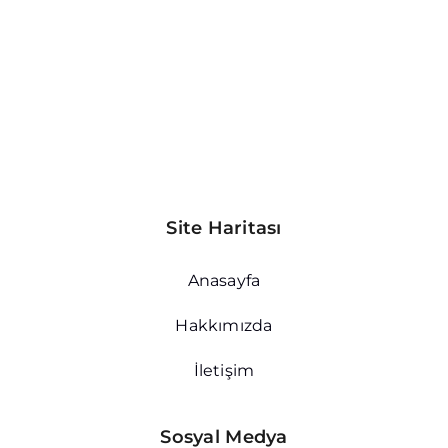
Site Haritası
Anasayfa
Hakkımızda
İletişim
Sosyal Medya