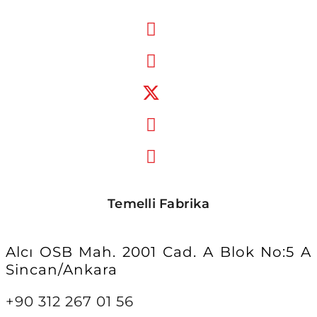
Temelli Fabrika
Alcı OSB Mah. 2001 Cad. A Blok No:5 A
Sincan/Ankara
+90 312 267 01 56