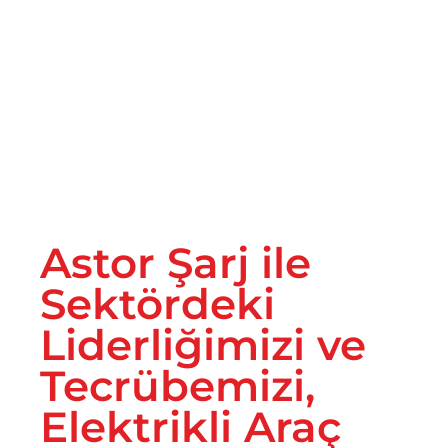
İletişim
Astor Şarj ile
Sektördeki
Liderliğimizi ve
Tecrübemizi,
Elektrikli Araç