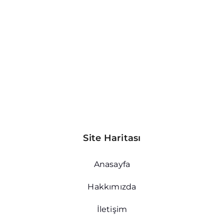
Site Haritası
Anasayfa
Hakkımızda
İletişim