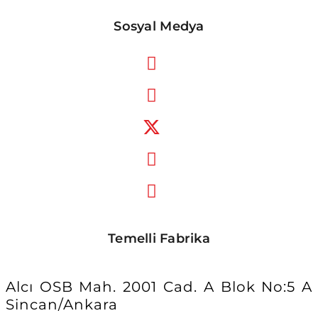
Sosyal Medya
Temelli Fabrika
Alcı OSB Mah. 2001 Cad. A Blok No:5 A
Sincan/Ankara