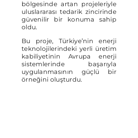
bölgesinde artan projeleriyle
uluslararası tedarik zincirinde
güvenilir bir konuma sahip
oldu.
Bu proje, Türkiye’nin enerji
teknolojilerindeki yerli üretim
kabiliyetinin Avrupa enerji
sistemlerinde başarıyla
uygulanmasının güçlü bir
örneğini oluşturdu.