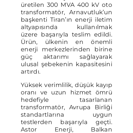
üretilen 300 MVA 400 kV oto
transformatör, Arnavutluk’un
başkenti Tiran’ın enerji iletim
altyapısında kullanılmak
üzere başarıyla teslim edildi.
Ürün, ülkenin en önemli
enerji merkezlerinden birine
güç aktarımı sağlayarak
ulusal şebekenin kapasitesini
artırdı.
Yüksek verimlilik, düşük kayıp
oranı ve uzun hizmet ömrü
hedefiyle tasarlanan
transformatör, Avrupa Birliği
standartlarına uygun
testlerden başarıyla geçti.
Astor Enerji, Balkan